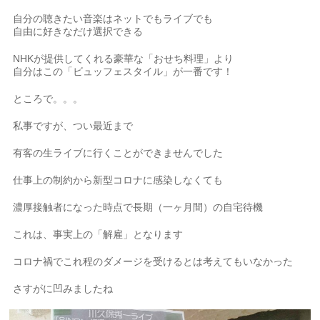
自分の聴きたい音楽はネットでもライブでも
自由に好きなだけ選択できる
NHKが提供してくれる豪華な「おせち料理」より
自分はこの「ビュッフェスタイル」が一番です！
ところで。。。
私事ですが、つい最近まで
有客の生ライブに行くことができませんでした
仕事上の制約から新型コロナに感染しなくても
濃厚接触者になった時点で長期（一ヶ月間）の自宅待機
これは、事実上の「解雇」となります
コロナ禍でこれ程のダメージを受けるとは考えてもいなかった
さすがに凹みましたね