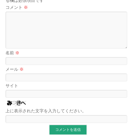
る欄は必須項目です
コメント
※
名前
※
メール
※
サイト
上に表示された文字を入力してください。