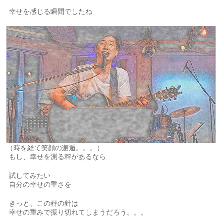
幸せを感じる瞬間でしたね
（時を経て笑顔の邂逅。。。）
もし、幸せを測る秤があるなら
試してみたい
自分の幸せの重さを
きっと、この秤の針は
幸せの重みで振り切れてしまうだろう。。。