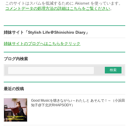
このサイトはスパムを低減するために Akismet を使っています。
コメントデータの処理方法の詳細はこちらをご覧ください
。
姉妹サイト「Stylish Life＠Shinichiro Diary」
姉妹サイトのブログへはこちらをクリック
ブログ内検索
最近の投稿
Good Musicを聴きながら♪～わたしと あそんで！～（小浜田
知子@下北沢RHAPSODY）