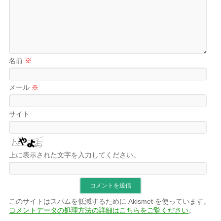
名前
※
メール
※
サイト
上に表示された文字を入力してください。
このサイトはスパムを低減するために Akismet を使っています。
コメントデータの処理方法の詳細はこちらをご覧ください
。