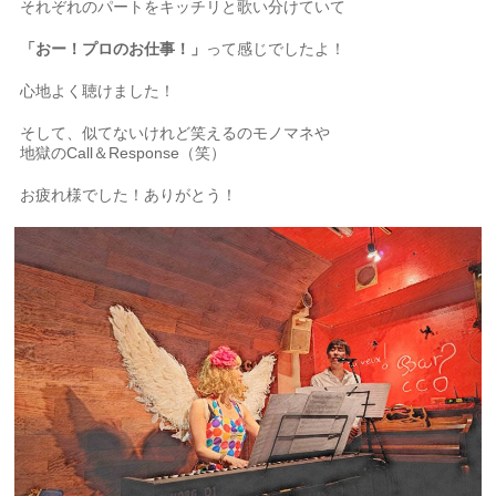
それぞれのパートをキッチリと歌い分けていて
「おー！プロのお仕事！」
って感じでしたよ！
心地よく聴けました！
そして、似てないけれど笑えるのモノマネや
地獄のCall＆Response（笑）
お疲れ様でした！ありがとう！