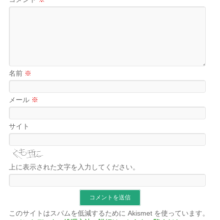
名前
※
メール
※
サイト
上に表示された文字を入力してください。
このサイトはスパムを低減するために Akismet を使っています。