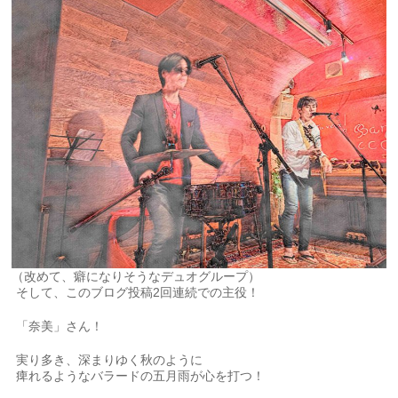
（改めて、癖になりそうなデュオグループ）
そして、このブログ投稿2回連続での主役！
「奈美」さん！
実り多き、深まりゆく秋のように
痺れるようなバラードの五月雨が心を打つ！