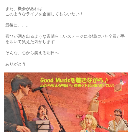
また、機会があれば
このようなライブを企画してもらいたい！
最後に。。。
喜びが湧き出るような素晴らしいステージに会場にいた全員が手
を叩いて笑えた気がします
そんな、心から笑える明日へ！
ありがとう！