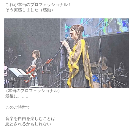
これが本当のプロフェッショナル！
そう実感しました（感動）
（本当のプロフェッショナル）
最後に。。。
このご時世で
音楽を自由を楽しむことは
悪とされるかもしれない