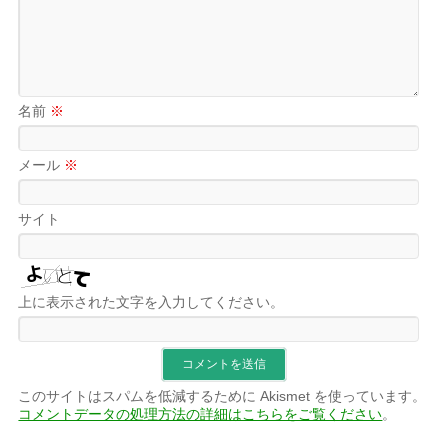
名前
※
メール
※
サイト
上に表示された文字を入力してください。
このサイトはスパムを低減するために Akismet を使っています。
コメントデータの処理方法の詳細はこちらをご覧ください
。