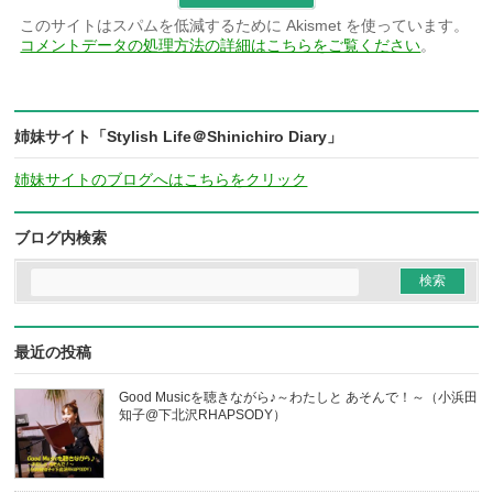
このサイトはスパムを低減するために Akismet を使っています。
コメントデータの処理方法の詳細はこちらをご覧ください
。
姉妹サイト「Stylish Life＠Shinichiro Diary」
姉妹サイトのブログへはこちらをクリック
ブログ内検索
最近の投稿
Good Musicを聴きながら♪～わたしと あそんで！～（小浜田
知子@下北沢RHAPSODY）