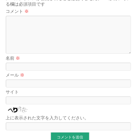
る欄は必須項目です
コメント
※
名前
※
メール
※
サイト
上に表示された文字を入力してください。