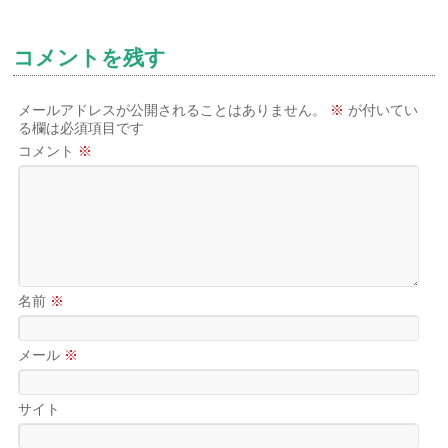
コメントを残す
メールアドレスが公開されることはありません。
※
が付いてい
る欄は必須項目です
コメント
※
名前
※
メール
※
サイト