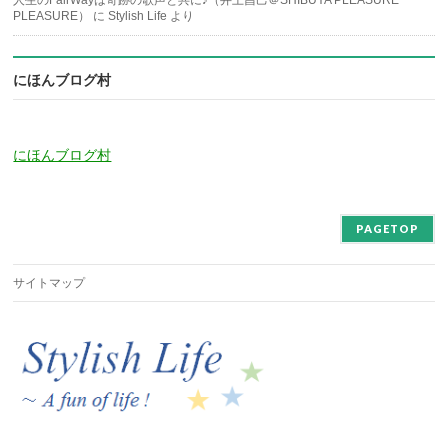
PLEASURE）
に
Stylish Life
より
にほんブログ村
にほんブログ村
PAGETOP
サイトマップ