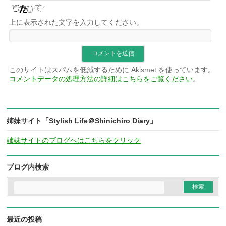
上に表示された文字を入力してください。
このサイトはスパムを低減するために Akismet を使っています。
コメントデータの処理方法の詳細はこちらをご覧ください
。
姉妹サイト「Stylish Life＠Shinichiro Diary」
姉妹サイトのブログへはこちらをクリック
ブログ内検索
最近の投稿