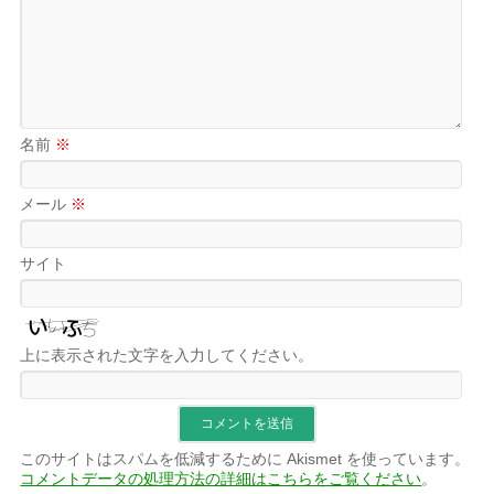
名前
※
メール
※
サイト
上に表示された文字を入力してください。
このサイトはスパムを低減するために Akismet を使っています。
コメントデータの処理方法の詳細はこちらをご覧ください
。