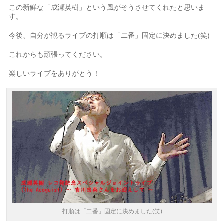
この新鮮な「成瀬英樹」という風がそうさせてくれたと思いま
す。
今後、自分が観るライブの打順は「二番」固定に決めました(笑)
これからも頑張ってください。
楽しいライブをありがとう！
打順は「二番」固定に決めました(笑)