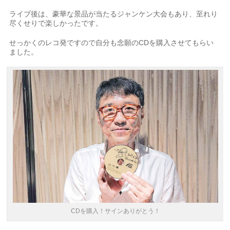
ライブ後は、豪華な景品が当たるジャンケン大会もあり、至れり
尽くせりで楽しかったです。
せっかくのレコ発ですので自分も念願のCDを購入させてもらい
ました。
CDを購入！サインありがとう！