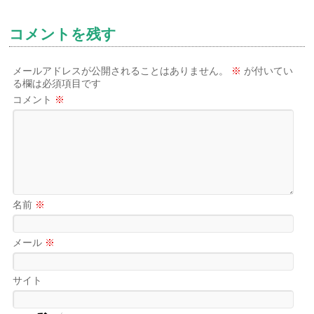
コメントを残す
メールアドレスが公開されることはありません。
※
が付いてい
る欄は必須項目です
コメント
※
名前
※
メール
※
サイト