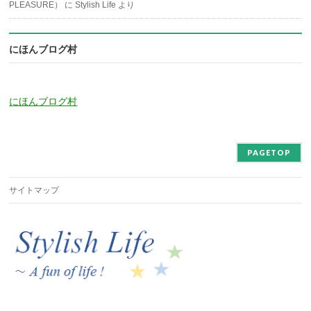
PLEASURE）
に
Stylish Life
より
にほんブログ村
にほんブログ村
PAGETOP
サイトマップ