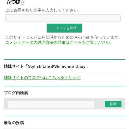
上に表示された文字を入力してください。
このサイトはスパムを低減するために Akismet を使っています。
コメントデータの処理方法の詳細はこちらをご覧ください
。
姉妹サイト「Stylish Life＠Shinichiro Diary」
姉妹サイトのブログへはこちらをクリック
ブログ内検索
最近の投稿