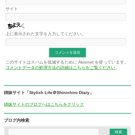
サイト
上に表示された文字を入力してください。
このサイトはスパムを低減するために Akismet を使っています。
コメントデータの処理方法の詳細はこちらをご覧ください
。
姉妹サイト「Stylish Life＠Shinichiro Diary」
姉妹サイトのブログへはこちらをクリック
ブログ内検索